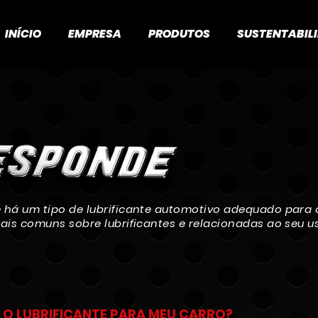
INÍCIO
EMPRESA
PRODUTOS
SUSTENTABIL
há um tipo de lubrificante automotivo adequado para c
ais comuns sobre lubrificantes e relacionadas ao seu u
O LUBRIFICANTE PARA MEU CARRO?