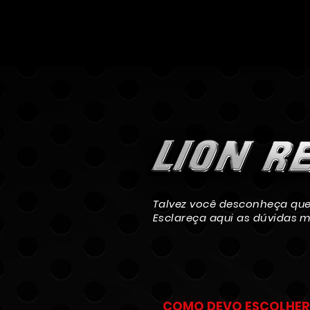
Talvez você desconheça que 
Esclareça aqui as dúvidas m
COMO DEVO ESCOLHER 