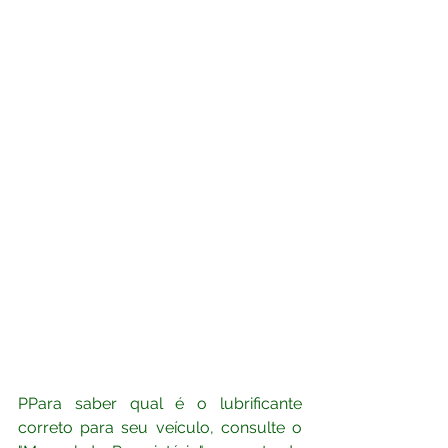
PPara saber qual é o lubrificante 
correto para seu veículo, consulte o 